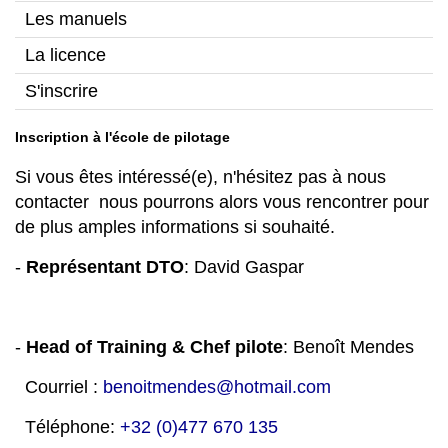
Les manuels
La licence
S'inscrire
Inscription à l'école de pilotage
Si vous êtes intéressé(e), n'hésitez pas à nous
contacter nous pourrons alors vous rencontrer pour
de plus amples informations si souhaité.
-
Représentant DTO
: David Gaspar
-
Head of Training & Chef pilote
: Benoît Mendes
Courriel :
benoit
mendes@hotmail.com
Téléphone:
+32 (0)477 670 135