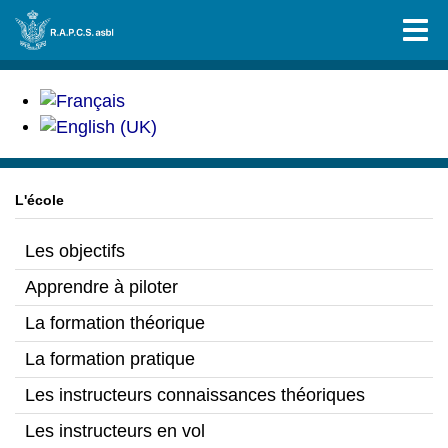
L'école
Les objectifs
Apprendre à piloter
La formation théorique
La formation pratique
Les instructeurs connaissances théoriques
Les instructeurs en vol