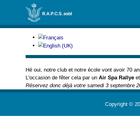
Hé oui, notre club et notre école vont avoir 70 an
L'occasion de fêter cela par un
Air Spa Rallye
et
Réservez donc déjà votre samedi 3 septembre 2
Copyright © 2