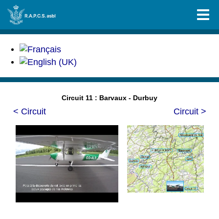
Circuit 11 : Barvaux - Durbuy
< Circuit
Circuit >