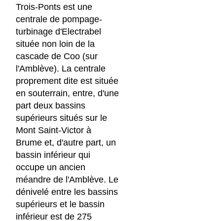
Trois-Ponts est une
centrale de pompage-
turbinage d'Electrabel
située non loin de la
cascade de Coo (sur
l'Amblève). La centrale
proprement dite est située
en souterrain, entre, d'une
part deux bassins
supérieurs situés sur le
Mont Saint-Victor à
Brume et, d'autre part, un
bassin inférieur qui
occupe un ancien
méandre de l'Amblève. Le
dénivelé entre les bassins
supérieurs et le bassin
inférieur est de 275