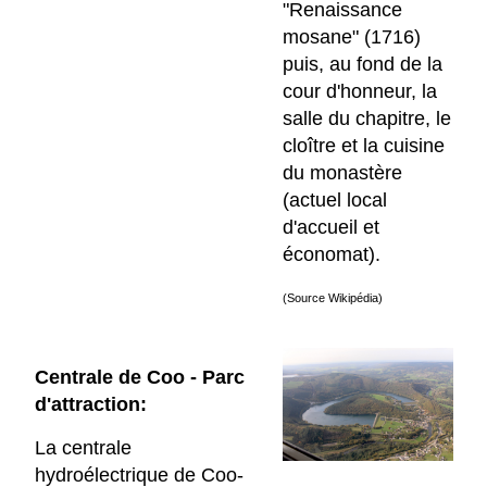
"Renaissance
mosane" (1716)
puis, au fond de la
cour d'honneur, la
salle du chapitre, le
cloître et la cuisine
du monastère
(actuel local
d'accueil et
économat).
(Source Wikipédia)
Centrale de Coo - Parc
d'attraction:
La centrale
hydroélectrique de Coo-