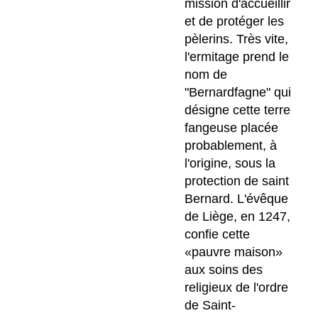
mission d'accueillir
et de protéger les
pèlerins. Très vite,
l'ermitage prend le
nom de
"Bernardfagne" qui
désigne cette terre
fangeuse placée
probablement, à
l'origine, sous la
protection de saint
Bernard. L'évêque
de Liège, en 1247,
confie cette
«pauvre maison»
aux soins des
religieux de l'ordre
de Saint-