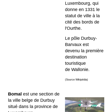
Luxembourg, qui
donne en 1331 le
statut de ville à la
cité des bords de
l'Ourthe.
Le pôle Durbuy-
Barvaux est
devenu la première
destination
touristique
de Wallonie.
(Source Wikipédia)
Bomal
est une section de
la ville belge de Durbuy
situé dans la province de