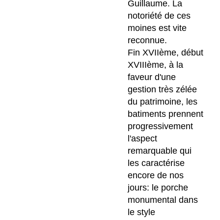
Guillaume. La
notoriété de ces
moines est vite
reconnue.
Fin XVIIème, début
XVIIIème, à la
faveur d'une
gestion très zélée
du patrimoine, les
batiments prennent
progressivement
l'aspect
remarquable qui
les caractérise
encore de nos
jours: le porche
monumental dans
le style