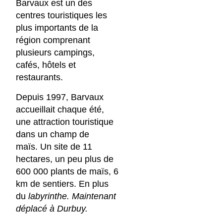
Barvaux est un des
centres touristiques les
plus importants de la
région comprenant
plusieurs campings,
cafés, hôtels et
restaurants.
Depuis 1997, Barvaux
accueillait chaque été,
une attraction touristique
dans un champ de
maïs. Un site de 11
hectares, un peu plus de
600 000 plants de maïs, 6
km de sentiers. En plus
du
labyrinthe. Maintenant
déplacé à Durbuy.