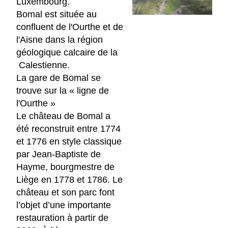
Luxembourg.
Bomal est située au
confluent de l'Ourthe et de
l'Aisne dans la région
géologique calcaire de la
Calestienne.
La gare de Bomal se
trouve sur la « ligne de
l'Ourthe »
Le château de Bomal a
été reconstruit entre 1774
et 1776 en style classique
par Jean-Baptiste de
Hayme, bourgmestre de
Liège en 1778 et 1786. Le
château et son parc font
l’objet d’une importante
restauration à partir de