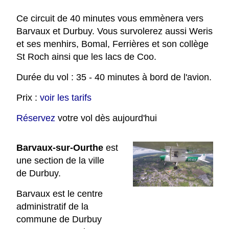
Ce circuit de 40 minutes vous emmènera vers
Barvaux et Durbuy. Vous survolerez aussi Weris
et ses menhirs, Bomal, Ferrières et son collège
St Roch ainsi que les lacs de Coo.
Durée du vol : 35 - 40 minutes à bord de l'avion.
Prix :
voir les tarifs
Réservez
votre vol dès aujourd'hui
Barvaux-sur-Ourthe
est
une section de la ville
de Durbuy.
Barvaux est le centre
administratif de la
commune de Durbuy